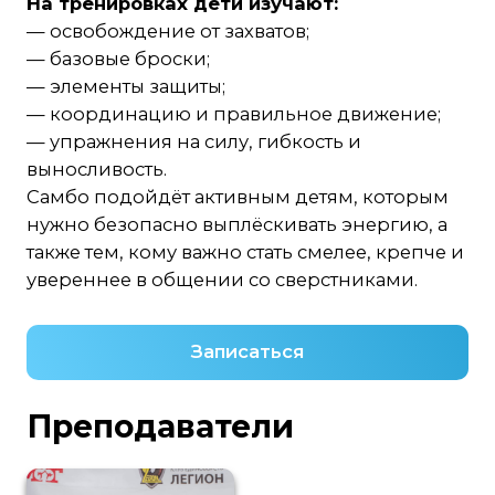
Самбо подойдёт активным детям, которым
нужно безопасно выплёскивать энергию, а
также тем, кому важно стать смелее, крепче и
увереннее в общении со сверстниками.
Записаться
Преподаватели