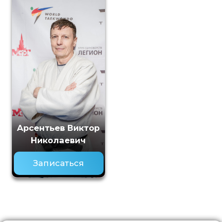
Арсентьев Виктор
Николаевич
Записаться