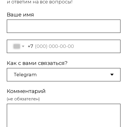
Я даю согласие на обработку
персональных данных в соответствии с
политикой конфиденциальности
Отправить
центр спортивного и
интеллектуального
развития
Вселенная
Навигация
Контакты