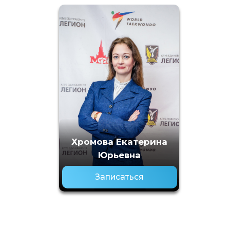
Хромова Екатерина
Юрьевна
Записаться