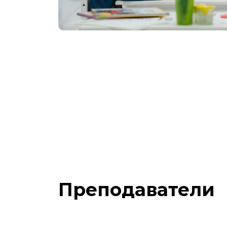
Преподаватели